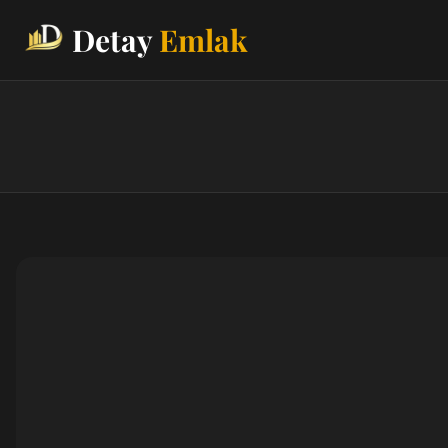
Detay
Emlak