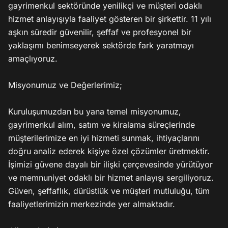
gayrimenkul sektöründe yenilikçi ve müşteri odaklı 
hizmet anlayışıyla faaliyet gösteren bir şirkettir. 11 yılı 
aşkın süredir güvenilir, şeffaf ve profesyonel bir 
yaklaşımı benimseyerek sektörde fark yaratmayı 
amaçlıyoruz.

Misyonumuz ve Değerlerimiz;

Kuruluşumuzdan bu yana temel misyonumuz, 
gayrimenkul alım, satım ve kiralama süreçlerinde 
müşterilerimize en iyi hizmeti sunmak, ihtiyaçlarını 
doğru analiz ederek kişiye özel çözümler üretmektir. 
İşimizi güvene dayalı bir ilişki çerçevesinde yürütüyor 
ve memnuniyet odaklı bir hizmet anlayışı sergiliyoruz. 
Güven, şeffaflık, dürüstlük ve müşteri mutluluğu, tüm 
faaliyetlerimizin merkezinde yer almaktadır.
