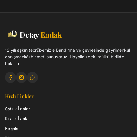
Detay
Emlak
12 yılı aşkın tecrübemizle Bandırma ve çevresinde gayrimenkul
danışmanlığı hizmeti sunuyoruz. Hayalinizdeki mülkü birlikte
bulalım.
Hızlı Linkler
Satılık İlanlar
Kiralık İlanlar
Projeler