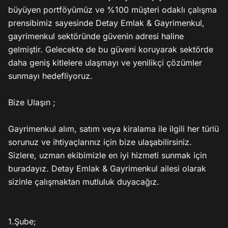
büyüyen portföyümüz ve %100 müşteri odaklı çalışma 
prensibimiz sayesinde Detay Emlak & Gayrimenkul, 
gayrimenkul sektöründe güvenin adresi haline 
gelmiştir. Gelecekte de bu güveni koruyarak sektörde 
daha geniş kitlelere ulaşmayı ve yenilikçi çözümler 
sunmayı hedefliyoruz.

Bize Ulaşın ;

Gayrimenkul alım, satım veya kiralama ile ilgili her türlü 
sorunuz ve ihtiyaçlarınız için bize ulaşabilirsiniz. 
Sizlere, uzman ekibimizle en iyi hizmeti sunmak için 
buradayız. Detay Emlak & Gayrimenkul ailesi olarak 
sizinle çalışmaktan mutluluk duyacağız.

1.Şube;
