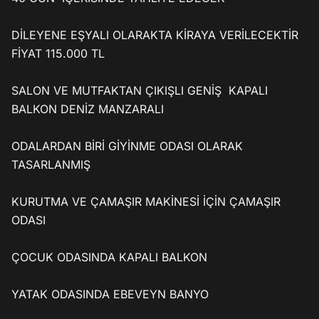
DİLEYENE EŞYALI OLARAKTA KİRAYA VERİLECEKTİR 
FİYAT 115.000 TL 

SALON VE MUTFAKTAN ÇIKIŞLI GENİŞ  KAPALI 
BALKON DENİZ MANZARALI 

ODALARDAN BİRİ GİYİNME ODASI OLARAK 
TASARLANMIŞ

KURUTMA VE ÇAMAŞIR MAKİNESİ İÇİN ÇAMAŞIR 
ODASI

ÇOCUK ODASINDA KAPALI BALKON

YATAK ODASINDA EBEVEYN BANYO 
