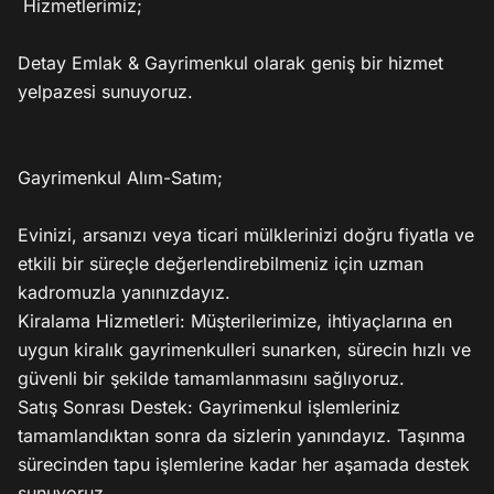
 Hizmetlerimiz;

Detay Emlak & Gayrimenkul olarak geniş bir hizmet 
yelpazesi sunuyoruz.

Gayrimenkul Alım-Satım;

Evinizi, arsanızı veya ticari mülklerinizi doğru fiyatla ve 
etkili bir süreçle değerlendirebilmeniz için uzman 
kadromuzla yanınızdayız.

Kiralama Hizmetleri: Müşterilerimize, ihtiyaçlarına en 
uygun kiralık gayrimenkulleri sunarken, sürecin hızlı ve 
güvenli bir şekilde tamamlanmasını sağlıyoruz.

Satış Sonrası Destek: Gayrimenkul işlemleriniz 
tamamlandıktan sonra da sizlerin yanındayız. Taşınma 
sürecinden tapu işlemlerine kadar her aşamada destek 
sunuyoruz.
