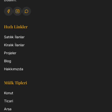
Hızlı Linkler
Satılık İlanlar
Kiralık İlanlar
Projeler
Blog
Hakkımızda
Mülk Tipleri
Konut
Ticari
Arsa