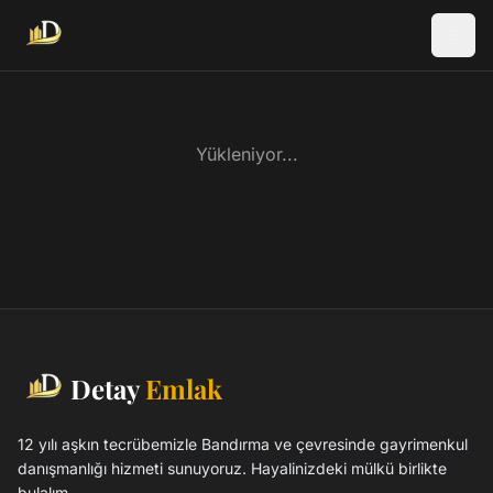
Yükleniyor...
Detay
Emlak
12 yılı aşkın tecrübemizle Bandırma ve çevresinde gayrimenkul
danışmanlığı hizmeti sunuyoruz. Hayalinizdeki mülkü birlikte
bulalım.