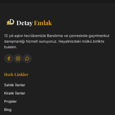
Detay
Emlak
12 yılı aşkın tecrübemizle Bandırma ve çevresinde gayrimenkul
danışmanlığı hizmeti sunuyoruz. Hayalinizdeki mülkü birlikte
bulalım.
Hızlı Linkler
Satılık İlanlar
Kiralık İlanlar
Projeler
Blog