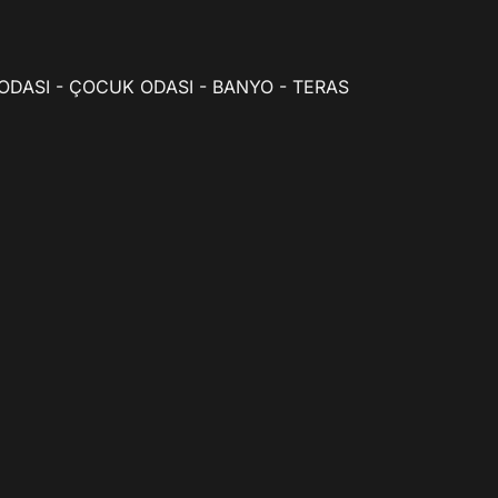
ODASI - ÇOCUK ODASI - BANYO - TERAS
