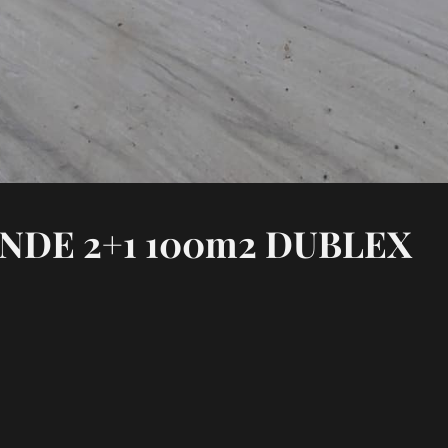
NDE 2+1 100m2 DUBLEX