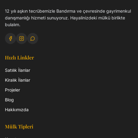
12 yılı aşkın tecrübemizle Bandırma ve çevresinde gayrimenkul
danışmanlığı hizmeti sunuyoruz. Hayalinizdeki mülkü birlikte
bulalım.
Hızlı Linkler
Satılık İlanlar
Kiralık İlanlar
Projeler
Blog
Hakkımızda
Mülk Tipleri