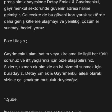
prensibimiz sayesinde Detay Emlak & Gayrimenkul, 
gayrimenkul sektöründe güvenin adresi haline 
gelmiştir. Gelecekte de bu güveni koruyarak sektörde 
daha geniş kitlelere ulaşmayı ve yenilikçi çözümler 
sunmayı hedefliyoruz.

Bize Ulaşın ;

Gayrimenkul alım, satım veya kiralama ile ilgili her türlü 
sorunuz ve ihtiyaçlarınız için bize ulaşabilirsiniz. 
Sizlere, uzman ekibimizle en iyi hizmeti sunmak için 
buradayız. Detay Emlak & Gayrimenkul ailesi olarak 
sizinle çalışmaktan mutluluk duyacağız.

1.Şube;
