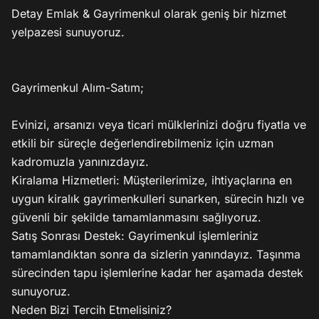
Detay Emlak & Gayrimenkul olarak geniş bir hizmet 
yelpazesi sunuyoruz.

Gayrimenkul Alım-Satım;

Evinizi, arsanızı veya ticari mülklerinizi doğru fiyatla ve 
etkili bir süreçle değerlendirebilmeniz için uzman 
kadromuzla yanınızdayız.

Kiralama Hizmetleri: Müşterilerimize, ihtiyaçlarına en 
uygun kiralık gayrimenkulleri sunarken, sürecin hızlı ve 
güvenli bir şekilde tamamlanmasını sağlıyoruz.

Satış Sonrası Destek: Gayrimenkul işlemleriniz 
tamamlandıktan sonra da sizlerin yanındayız. Taşınma 
sürecinden tapu işlemlerine kadar her aşamada destek 
sunuyoruz.

Neden Bizi Tercih Etmelisiniz?
