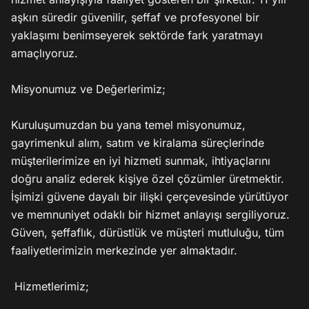
aşkın süredir güvenilir, şeffaf ve profesyonel bir 
yaklaşımı benimseyerek sektörde fark yaratmayı 
amaçlıyoruz.

Misyonumuz ve Değerlerimiz;

Kuruluşumuzdan bu yana temel misyonumuz, 
gayrimenkul alım, satım ve kiralama süreçlerinde 
müşterilerimize en iyi hizmeti sunmak, ihtiyaçlarını 
doğru analiz ederek kişiye özel çözümler üretmektir. 
İşimizi güvene dayalı bir ilişki çerçevesinde yürütüyor 
ve memnuniyet odaklı bir hizmet anlayışı sergiliyoruz. 
Güven, şeffaflık, dürüstlük ve müşteri mutluluğu, tüm 
faaliyetlerimizin merkezinde yer almaktadır.

 Hizmetlerimiz;
