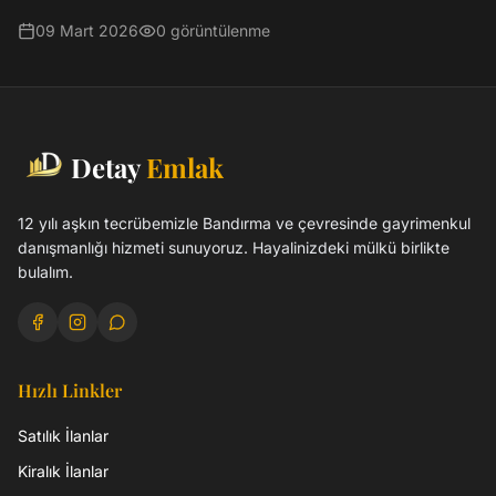
09 Mart 2026
0
görüntülenme
Detay
Emlak
12 yılı aşkın tecrübemizle Bandırma ve çevresinde gayrimenkul
danışmanlığı hizmeti sunuyoruz. Hayalinizdeki mülkü birlikte
bulalım.
Hızlı Linkler
Satılık İlanlar
Kiralık İlanlar