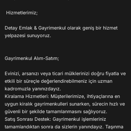
 Hizmetlerimiz;

Detay Emlak & Gayrimenkul olarak geniş bir hizmet 
yelpazesi sunuyoruz.

Gayrimenkul Alım-Satım;

Evinizi, arsanızı veya ticari mülklerinizi doğru fiyatla ve 
etkili bir süreçle değerlendirebilmeniz için uzman 
kadromuzla yanınızdayız.

Kiralama Hizmetleri: Müşterilerimize, ihtiyaçlarına en 
uygun kiralık gayrimenkulleri sunarken, sürecin hızlı ve 
güvenli bir şekilde tamamlanmasını sağlıyoruz.

Satış Sonrası Destek: Gayrimenkul işlemleriniz 
tamamlandıktan sonra da sizlerin yanındayız. Taşınma 