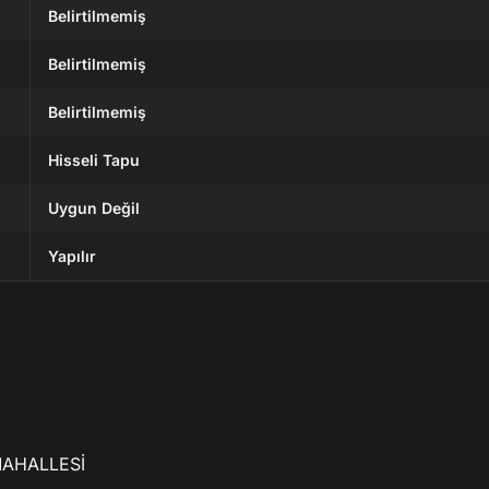
Belirtilmemiş
Belirtilmemiş
Belirtilmemiş
Hisseli Tapu
Uygun Değil
Yapılır