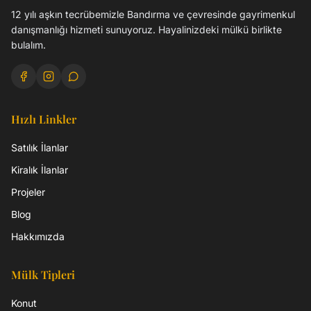
12 yılı aşkın tecrübemizle Bandırma ve çevresinde gayrimenkul
danışmanlığı hizmeti sunuyoruz. Hayalinizdeki mülkü birlikte
bulalım.
Hızlı Linkler
Satılık İlanlar
Kiralık İlanlar
Projeler
Blog
Hakkımızda
Mülk Tipleri
Konut