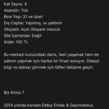
Kat Sayısı: 4

Asansör: Yok

Bina Yaşı: 31 ve üzeri

Dış Cephe: Yapılmış, ısı yalıtımlı

Otopark: Açık Otopark mevcut

Site İçerisinde: Değil

Aidat: 100 TL

Bu merkezi konumdaki daire, hem yaşamak hem de 
yatırım yapmak için harika bir fırsat sunuyor. Detaylı 
bilgi ve daireyi görmek için lütfen iletişime geçin.

Biz Kimiz ?

2014 yılında kurulan Detay Emlak & Gayrimenkul, 