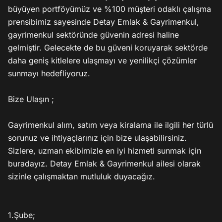
büyüyen portföyümüz ve %100 müşteri odaklı çalışma 
prensibimiz sayesinde Detay Emlak & Gayrimenkul, 
gayrimenkul sektöründe güvenin adresi haline 
gelmiştir. Gelecekte de bu güveni koruyarak sektörde 
daha geniş kitlelere ulaşmayı ve yenilikçi çözümler 
sunmayı hedefliyoruz.

Bize Ulaşın ;

Gayrimenkul alım, satım veya kiralama ile ilgili her türlü 
sorunuz ve ihtiyaçlarınız için bize ulaşabilirsiniz. 
Sizlere, uzman ekibimizle en iyi hizmeti sunmak için 
buradayız. Detay Emlak & Gayrimenkul ailesi olarak 
sizinle çalışmaktan mutluluk duyacağız.

1.Şube;
