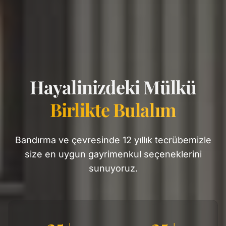
Hayalinizdeki Mülkü
Birlikte Bulalım
Bandırma ve çevresinde 12 yıllık tecrübemizle
size en uygun gayrimenkul seçeneklerini
sunuyoruz.